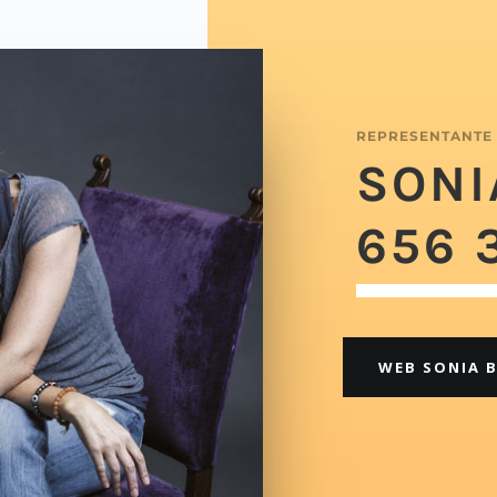
REPRESENTANTE
SONI
656 
WEB SONIA 