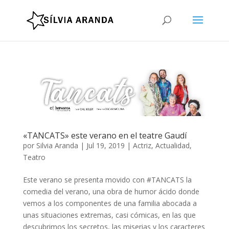
«TANCATS» este verano en el teatre Gaudí
por
Silvia Aranda
|
Jul 19, 2019
|
Actriz
,
Actualidad
,
Teatro
Este verano se presenta movido con #TANCATS la
comedia del verano, una obra de humor ácido donde
vemos a los componentes de una familia abocada a
unas situaciones extremas, casi cómicas, en las que
descubrimos los secretos, las miserias y los caracteres