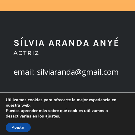
SÍLVIA ARANDA ANYÉ
ACTRIZ
email: silviaranda@gmail.com
Utilizamos cookies para ofrecerte la mejor experiencia en
VOLVER ARRIBA
nuestra web.
Puedes aprender más sobre qué cookies utilizamos o
desactivarlas en los
ajustes
.
Aceptar