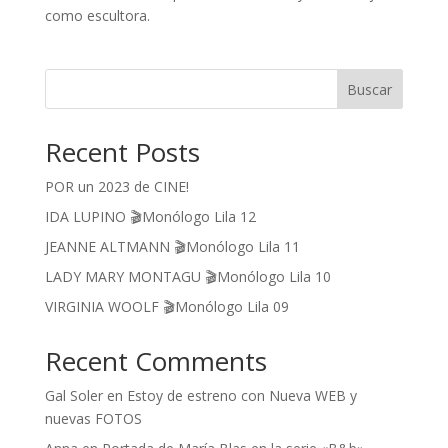
como escultora.
Buscar
Recent Posts
POR un 2023 de CINE!
IDA LUPINO 🎬Monólogo Lila 12
JEANNE ALTMANN 🎬Monólogo Lila 11
LADY MARY MONTAGU 🎬Monólogo Lila 10
VIRGINIA WOOLF 🎬Monólogo Lila 09
Recent Comments
Gal Soler
en
Estoy de estreno con Nueva WEB y
nuevas FOTOS