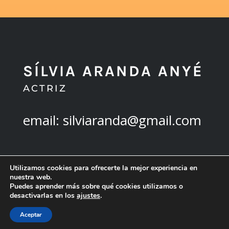
SÍLVIA ARANDA ANYÉ
ACTRIZ
email: silviaranda@gmail.com
Utilizamos cookies para ofrecerte la mejor experiencia en
VOLVER ARRIBA
nuestra web.
Puedes aprender más sobre qué cookies utilizamos o
desactivarlas en los
ajustes
.
Aceptar