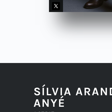
SÍLVIA ARAN
ANYÉ