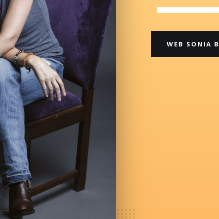
WEB SONIA 