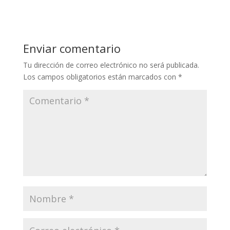
Enviar comentario
Tu dirección de correo electrónico no será publicada.
Los campos obligatorios están marcados con
*