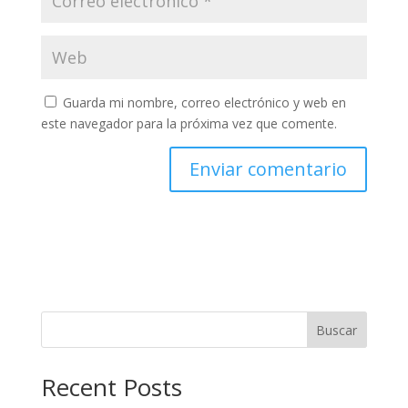
Guarda mi nombre, correo electrónico y web en
este navegador para la próxima vez que comente.
Buscar
Recent Posts