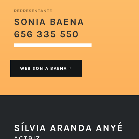
REPRESENTANTE
SONIA BAENA
656 335 550
WEB SONIA BAENA
SÍLVIA ARANDA ANYÉ
ACTRIZ