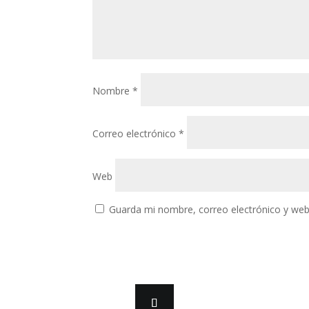
Nombre
*
Correo electrónico
*
Web
Guarda mi nombre, correo electrónico y web