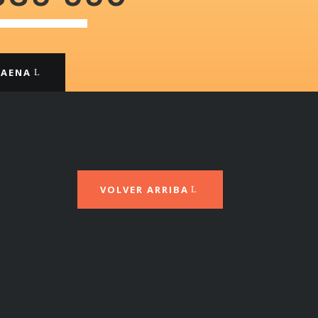
BAENA
VOLVER ARRIBA