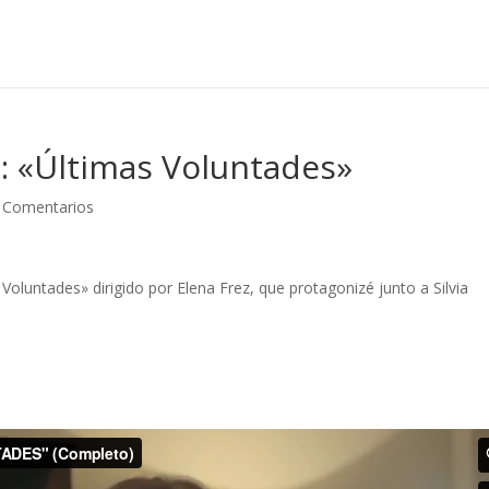
: «Últimas Voluntades»
 Comentarios
oluntades» dirigido por Elena Frez, que protagonizé junto a Silvia