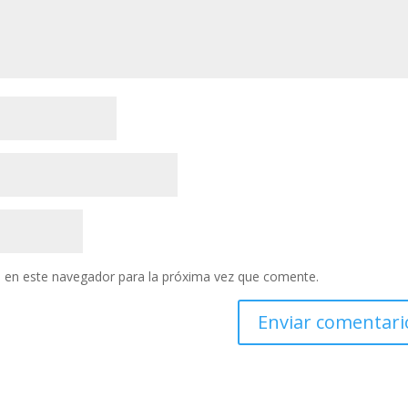
 en este navegador para la próxima vez que comente.