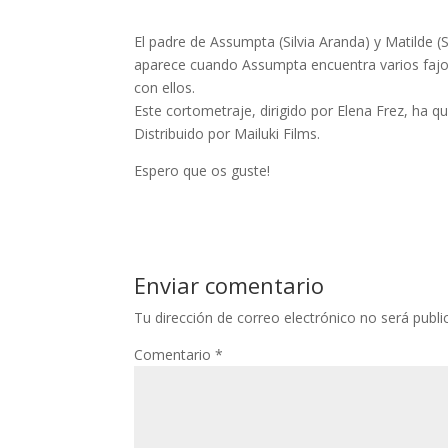
El padre de Assumpta (Silvia Aranda) y Matilde 
aparece cuando Assumpta encuentra varios fajos
con ellos.
Este cortometraje, dirigido por Elena Frez, ha q
Distribuido por Mailuki Films.
Espero que os guste!
Enviar comentario
Tu dirección de correo electrónico no será publi
Comentario
*