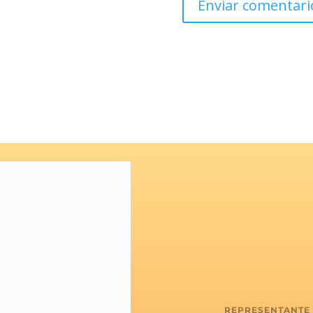
REPRESENTANTE