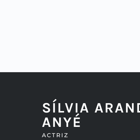
SÍLVIA ARAN
ANYÉ
ACTRIZ