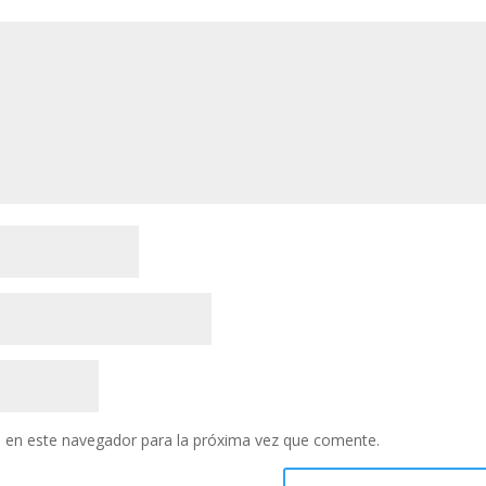
 en este navegador para la próxima vez que comente.