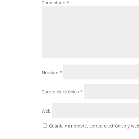
Comentario
*
Nombre
*
Correo electrónico
*
Web
Guarda mi nombre, correo electrónico y web