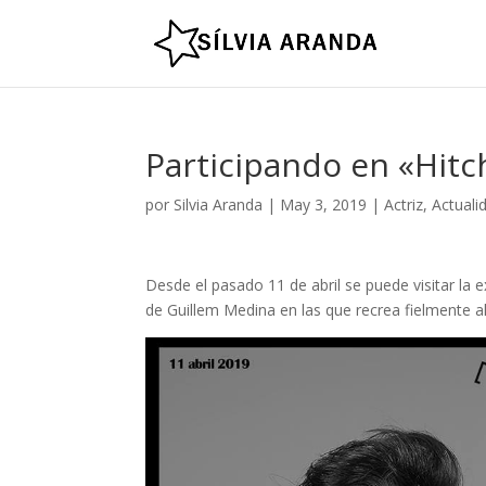
Participando en «Hitc
por
Silvia Aranda
|
May 3, 2019
|
Actriz
,
Actuali
Desde el pasado 11 de abril se puede visitar la
de Guillem Medina en las que recrea fielmente a