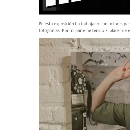
En esta exposición ha trabajado con actores para
fotografías. Por mi parte he tenido el placer de