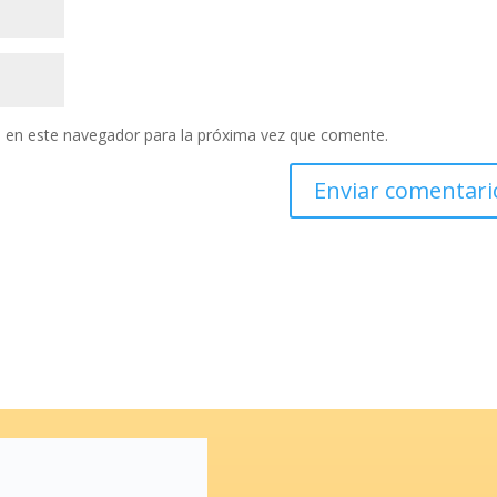
 en este navegador para la próxima vez que comente.