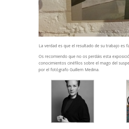
La verdad es que el resultado de su trabajo es f
Os recomiendo que no os perdáis esta exposici
conocimientos cinéfilos sobre el mago del suspe
por el fotógrafo Guillem Medina.