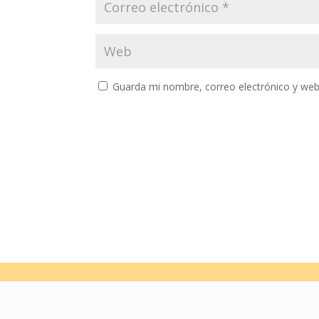
Guarda mi nombre, correo electrónico y web