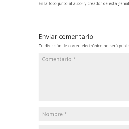
En la foto junto al autor y creador de esta genia
Enviar comentario
Tu dirección de correo electrónico no será publi