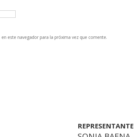
 en este navegador para la próxima vez que comente.
REPRESENTANTE
SONIA BAENA