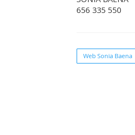
656 335 550
Web Sonia Baena