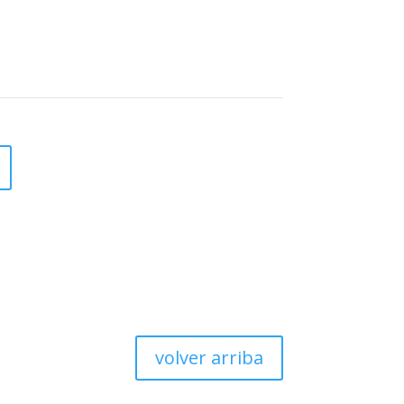
volver arriba