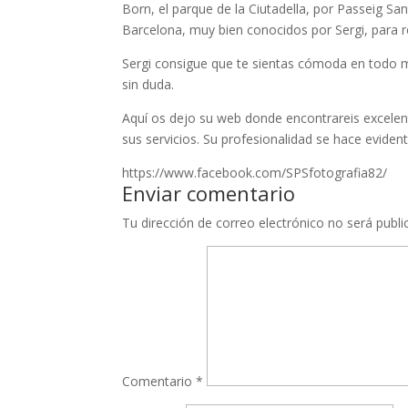
Born, el parque de la Ciutadella, por Passeig Sa
Barcelona, muy bien conocidos por Sergi, para r
Sergi consigue que te sientas cómoda en todo mo
sin duda.
Aquí os dejo su web donde encontrareis excelen
sus servicios. Su profesionalidad se hace evident
https://www.facebook.com/SPSfotografia82/
Enviar comentario
Tu dirección de correo electrónico no será publi
Comentario
*