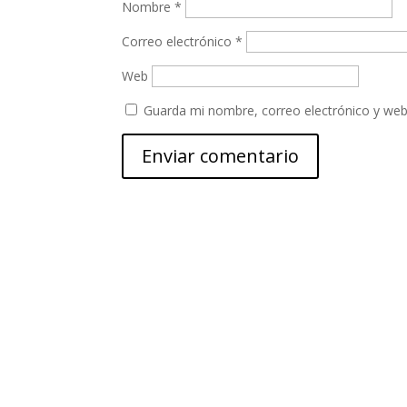
Nombre
*
Correo electrónico
*
Web
Guarda mi nombre, correo electrónico y web