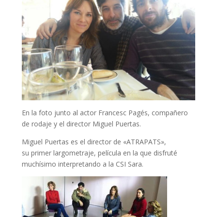
En la foto junto al actor Francesc Pagés, compañero
de rodaje y el director Miguel Puertas.
Miguel Puertas es el director de «ATRAPATS»,
su primer largometraje, película en la que disfruté
muchísimo interpretando a la CSI Sara.