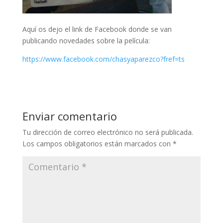
Aquí os dejo el link de Facebook donde se van
publicando novedades sobre la película:
https://www.facebook.com/chasyaparezco?fref=ts
Enviar comentario
Tu dirección de correo electrónico no será publicada.
Los campos obligatorios están marcados con
*