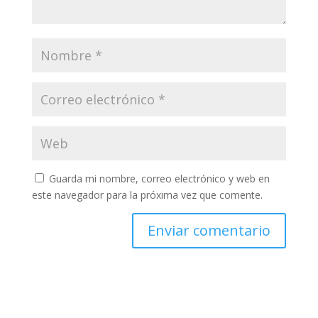
Guarda mi nombre, correo electrónico y web en
este navegador para la próxima vez que comente.