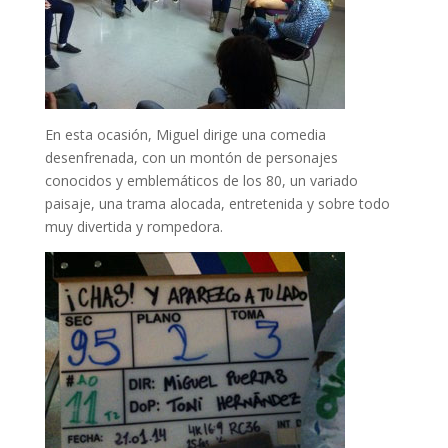
En esta ocasión, Miguel dirige una comedia
desenfrenada, con un montón de personajes
conocidos y emblemáticos de los 80, un variado
paisaje, una trama alocada, entretenida y sobre todo
muy divertida y rompedora.