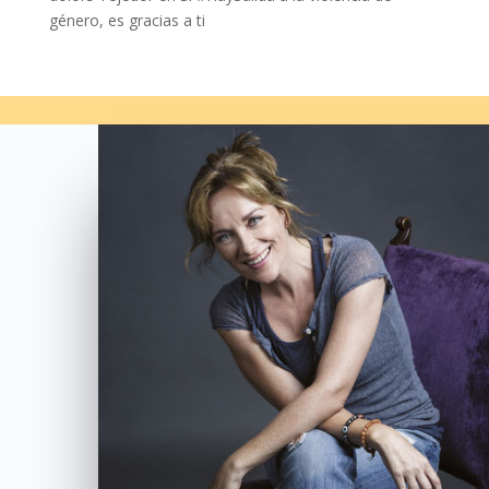
género, es gracias a ti