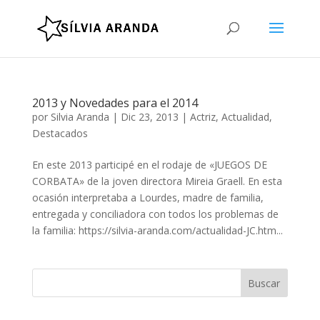
2013 y Novedades para el 2014
por
Silvia Aranda
|
Dic 23, 2013
|
Actriz
,
Actualidad
,
Destacados
En este 2013 participé en el rodaje de «JUEGOS DE
CORBATA» de la joven directora Mireia Graell. En esta
ocasión interpretaba a Lourdes, madre de familia,
entregada y conciliadora con todos los problemas de
la familia: https://silvia-aranda.com/actualidad-JC.htm...
Buscar