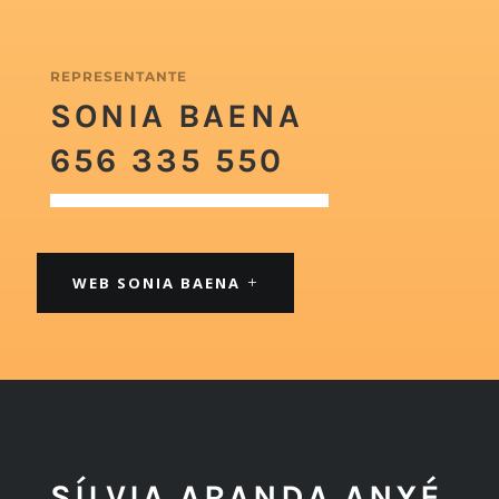
REPRESENTANTE
SONIA BAENA
656 335 550
WEB SONIA BAENA
SÍLVIA ARANDA ANYÉ