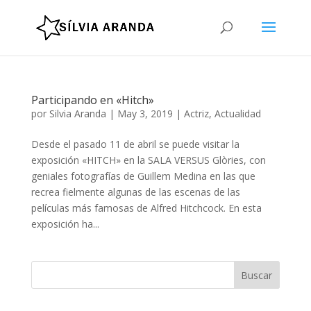
Participando en «Hitch»
por
Silvia Aranda
|
May 3, 2019
|
Actriz
,
Actualidad
Desde el pasado 11 de abril se puede visitar la
exposición «HITCH» en la SALA VERSUS Glòries, con
geniales fotografías de Guillem Medina en las que
recrea fielmente algunas de las escenas de las
películas más famosas de Alfred Hitchcock. En esta
exposición ha...
Buscar