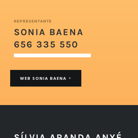
REPRESENTANTE
SONIA BAENA
656 335 550
WEB SONIA BAENA
SÍLVIA ARANDA ANYÉ