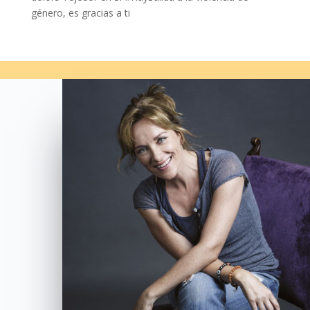
género, es gracias a ti