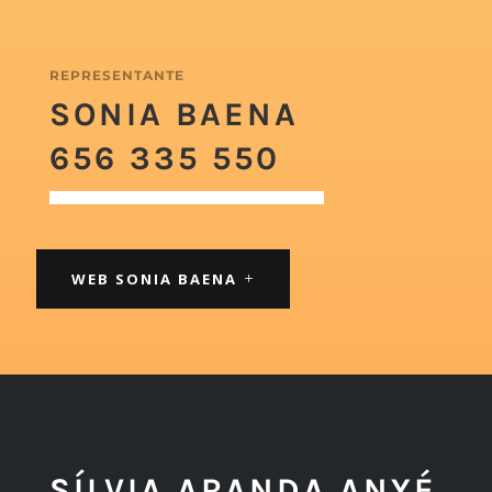
REPRESENTANTE
SONIA BAENA
656 335 550
WEB SONIA BAENA
SÍLVIA ARANDA ANYÉ