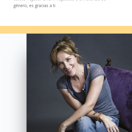
género, es gracias a ti