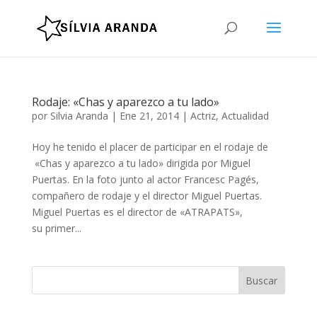
Rodaje: «Chas y aparezco a tu lado»
por
Silvia Aranda
|
Ene 21, 2014
|
Actriz
,
Actualidad
Hoy he tenido el placer de participar en el rodaje de
«Chas y aparezco a tu lado» dirigida por Miguel
Puertas. En la foto junto al actor Francesc Pagés,
compañero de rodaje y el director Miguel Puertas.
Miguel Puertas es el director de «ATRAPATS»,
su primer...
Buscar