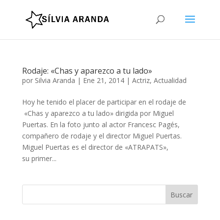
Rodaje: «Chas y aparezco a tu lado»
por
Silvia Aranda
|
Ene 21, 2014
|
Actriz
,
Actualidad
Hoy he tenido el placer de participar en el rodaje de
«Chas y aparezco a tu lado» dirigida por Miguel
Puertas. En la foto junto al actor Francesc Pagés,
compañero de rodaje y el director Miguel Puertas.
Miguel Puertas es el director de «ATRAPATS»,
su primer...
Buscar