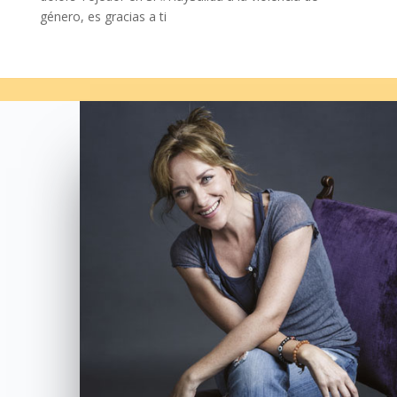
género, es gracias a ti