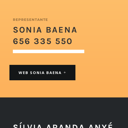
REPRESENTANTE
SONIA BAENA
656 335 550
WEB SONIA BAENA
SÍLVIA ARANDA ANYÉ